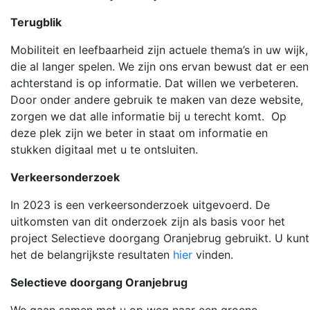
Terugblik
Mobiliteit en leefbaarheid zijn actuele thema’s in uw wijk,
die al langer spelen. We zijn ons ervan bewust dat er een
achterstand is op informatie. Dat willen we verbeteren.
Door onder andere gebruik te maken van deze website,
zorgen we dat alle informatie bij u terecht komt. Op
deze plek zijn we beter in staat om informatie en
stukken digitaal met u te ontsluiten.
Verkeersonderzoek
In 2023 is een verkeersonderzoek uitgevoerd. De
uitkomsten van dit onderzoek zijn als basis voor het
project Selectieve doorgang Oranjebrug gebruikt. U kunt
het de belangrijkste resultaten
hier
vinden.
Selectieve doorgang Oranjebrug